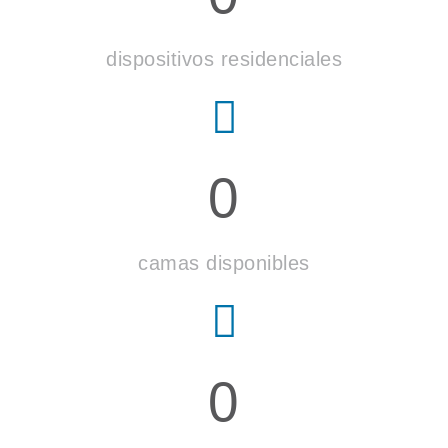
dispositivos residenciales
0
camas disponibles
0