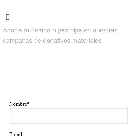
Voluntariado
Aporta tu tiempo o participa en nuestras
campañas de donativos materiales
Nombre*
Email