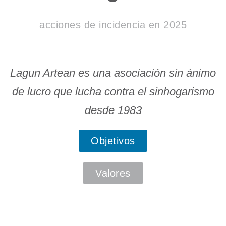
acciones de incidencia en 2025
Lagun Artean es una asociación sin ánimo
de lucro que lucha contra el sinhogarismo
desde 1983
Objetivos
Valores