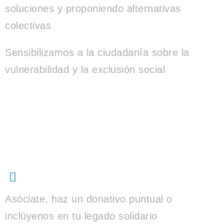
soluciones y proponiendo alternativas
colectivas
Sensibilizamos a la ciudadanía sobre la
vulnerabilidad y la exclusión social
Colabora
Donativo
Asóciate, haz un donativo puntual o
inclúyenos en tu legado solidario