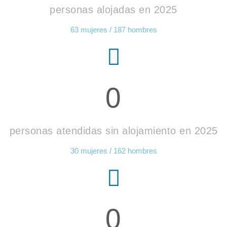
personas alojadas en 2025
63 mujeres / 187 hombres
0
personas atendidas sin alojamiento en 2025
30 mujeres / 162 hombres
0