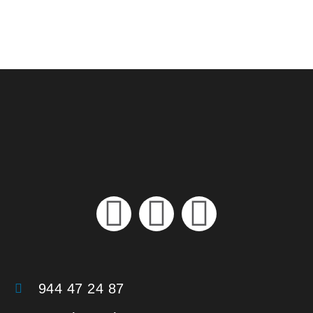
944 47 24 87