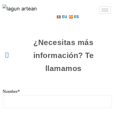
EU
ES
¿Necesitas más
información? Te
llamamos
Nombre*