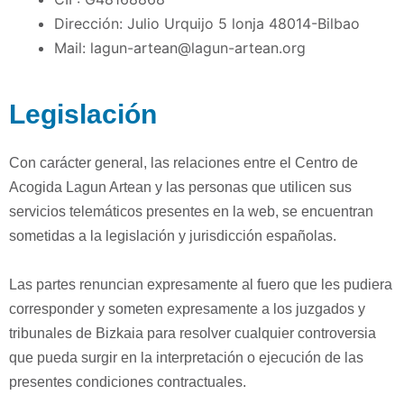
Dirección: Julio Urquijo 5 lonja 48014-Bilbao
Mail: lagun-artean@lagun-artean.org
Legislación
Con carácter general, las relaciones entre el Centro de
Acogida Lagun Artean y las personas que utilicen sus
servicios telemáticos presentes en la web, se encuentran
sometidas a la legislación y jurisdicción españolas.
Las partes renuncian expresamente al fuero que les pudiera
corresponder y someten expresamente a los juzgados y
tribunales de Bizkaia para resolver cualquier controversia
que pueda surgir en la interpretación o ejecución de las
presentes condiciones contractuales.