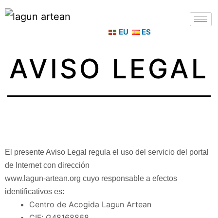
EU
ES
AVISO LEGAL
El presente Aviso Legal regula el uso del servicio del portal
de Internet con dirección
www.lagun-artean.org cuyo responsable a efectos
identificativos es:
Centro de Acogida Lagun Artean
CIF: G48168868