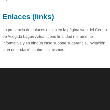
Enlaces (links)
La presencia de enlaces (links) en la página web del Centro
de Acogida Lagun
Artean tiene finalidad meramente
informativa y en ningún caso supone sugerencia,
invitación
o recomendación sobre los mismos.