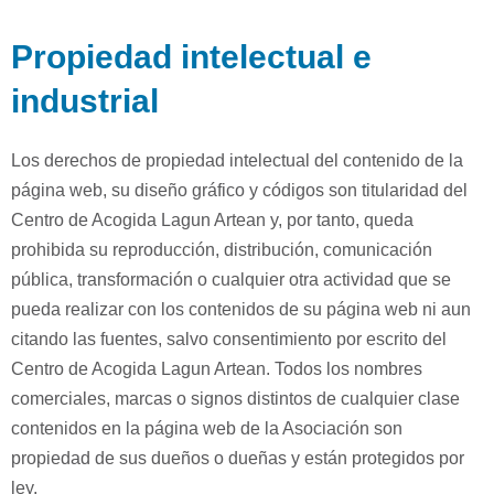
Propiedad intelectual e
industrial
Los derechos de propiedad intelectual del contenido de la
página web, su diseño gráfico y códigos son titularidad del
Centro de Acogida Lagun Artean y, por tanto, queda
prohibida su reproducción, distribución, comunicación
pública, transformación o cualquier otra actividad que se
pueda realizar con los contenidos de su página web ni aun
citando las fuentes, salvo consentimiento por escrito del
Centro de Acogida Lagun Artean. Todos los nombres
comerciales, marcas o signos distintos de cualquier clase
contenidos en la página web de la Asociación son
propiedad de sus dueños o dueñas y están protegidos por
ley.