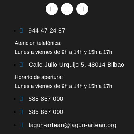
944 47 24 87
Atención telefónica:
Lunes a viernes d
e
9h a 14h y 15h a 17h
Calle Julio Urquijo 5, 48014 Bilbao
Horario de apertura:
Lunes a viernes d
e
9h a 14h y 15h a 17h
688 867 000
688 867 000
lagun-artean@lagun-artean.org