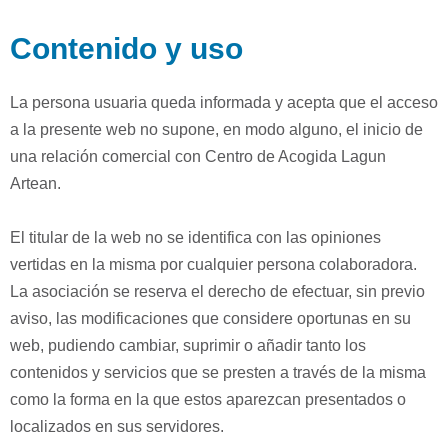
Contenido y uso
La persona usuaria queda informada y acepta que el acceso
a la presente web no supone, en modo alguno, el inicio de
una relación comercial con Centro de Acogida Lagun
Artean.
El titular de la web no se identifica con las opiniones
vertidas en la misma por cualquier persona colaboradora.
La asociación se reserva el derecho de efectuar, sin previo
aviso, las modificaciones que considere oportunas en su
web, pudiendo cambiar, suprimir o añadir tanto los
contenidos y servicios que se presten a través de la misma
como la forma en la que estos aparezcan presentados o
localizados en sus servidores.